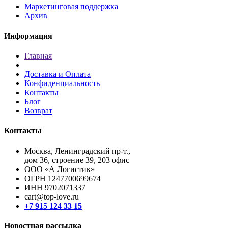
Маркетинговая поддержка
Архив
Информация
Главная
Доставка и Оплата
Конфиденциальность
Контакты
Блог
Возврат
Контакты
Москва, Ленинградский пр-т.,
дом 36, строение 39, 203 офис
ООО «А Логистик»
ОГРН 1247700699674
ИНН 9702071337
cart@top-love.ru
+7 915 124 33 15
Новостная рассылка