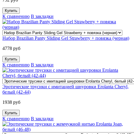
К сравнению
В закладки
Набор Brazilian Panty Sliding Gel Strawberry + повязка (черная)
4778 руб
К сравнению
В закладки
Эротические трусики с имитацией шнуровки Erolanta Cheryl,
белый (42-44)
1938 руб
К сравнению
В закладки