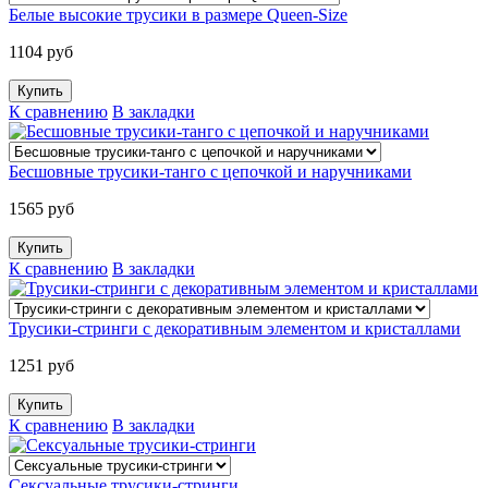
Белые высокие трусики в размере Queen-Size
1104 руб
К сравнению
В закладки
Бесшовные трусики-танго с цепочкой и наручниками
1565 руб
К сравнению
В закладки
Трусики-стринги с декоративным элементом и кристаллами
1251 руб
К сравнению
В закладки
Сексуальные трусики-стринги