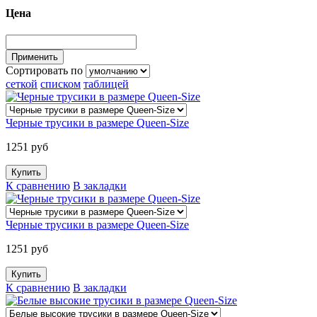
Цена
Сортировать по
сеткой
списком
таблицей
Черные трусики в размере Queen-Size
1251 руб
К сравнению
В закладки
Черные трусики в размере Queen-Size
1251 руб
К сравнению
В закладки