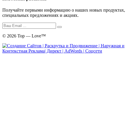
Получайте первыми информацию о наших новых продуктах,
специальных предложениях и акциях.
© 2026 Top — Love™