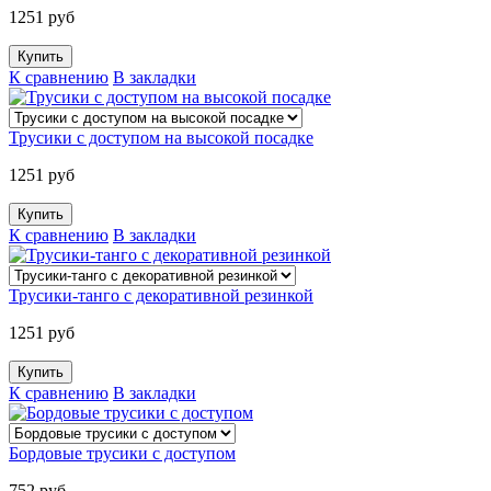
1251 руб
К сравнению
В закладки
Трусики с доступом на высокой посадке
1251 руб
К сравнению
В закладки
Трусики-танго с декоративной резинкой
1251 руб
К сравнению
В закладки
Бордовые трусики с доступом
752 руб