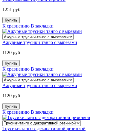
1251 руб
К сравнению
В закладки
Ажурные трусики-танго с вырезами
1120 руб
К сравнению
В закладки
Ажурные трусики-танго с вырезами
1120 руб
К сравнению
В закладки
Трусики-танго с декоративной резинкой