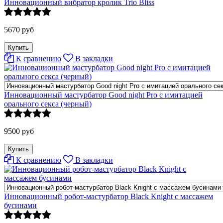
Инновационный вибратор кролик Trio Bliss
5670 руб
К сравнению
В закладки
Инновационный мастурбатор Good night Pro с имитацией
орального секса (черный)
9500 руб
К сравнению
В закладки
Инновационный робот-мастурбатор Black Knight с массажем
бусинами