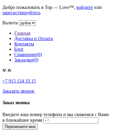
Добро пожаловать в Top — Love™,
войдите
или
зарегистрируйтесь
Валюта
Главная
Доставка и Оплата
Контакты
Блог
Сравнение(0)
Закладки(0)
+7 915
124 33 15
Заказать звонок
Заказ звонка
Введите ваш номер телефона и мы свяжемся с Вами
в ближайшее время