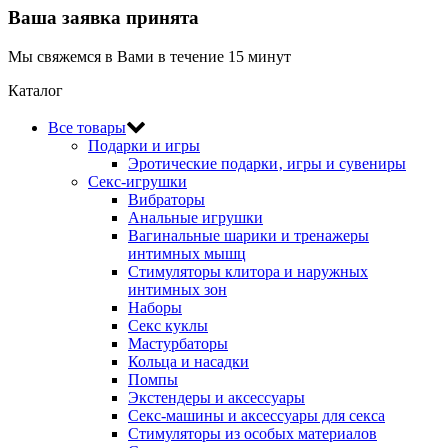
Ваша заявка принята
Мы свяжемся в Вами в течение 15 минут
Каталог
Все товары
Подарки и игры
Эротические подарки‚ игры и сувениры
Секс-игрушки
Вибраторы
Анальные игрушки
Вагинальные шарики и тренажеры
интимных мышц
Стимуляторы клитора и наружных
интимных зон
Наборы
Секс куклы
Мастурбаторы
Кольца и насадки
Помпы
Экстендеры и аксессуары
Секс-машины и аксессуары для секса
Стимуляторы из особых материалов