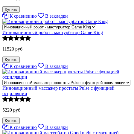
К сравнению
В закладки
Инновационный робот - мастурбатор Game King
11520 руб
К сравнению
В закладки
Инновационный масcажер простаты Pulse с функцией
осцилляции
5220 руб
К сравнению
В закладки