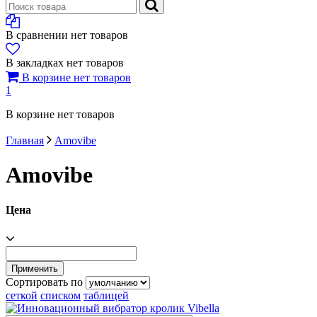
В сравнении нет товаров
В закладках нет товаров
В корзине нет товаров
1
В корзине нет товаров
Главная
Amovibe
Amovibe
Цена
Сортировать по
сеткой
списком
таблицей