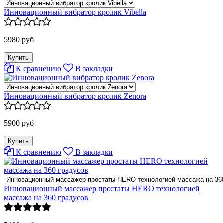
Инновационный вибратор кролик Vibella
5980 руб
К сравнению
В закладки
Инновационный вибратор кролик Zenora
5900 руб
К сравнению
В закладки
Инновационный масcажер простаты HERO технологией
массажа на 360 градусов