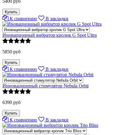
5400 руб
К сравнению
В закладки
Иновационный вибратор кролик G Spot Ultra
5850 руб
К сравнению
В закладки
Инновационный стимулятор Nebula Orbit
6390 руб
К сравнению
В закладки