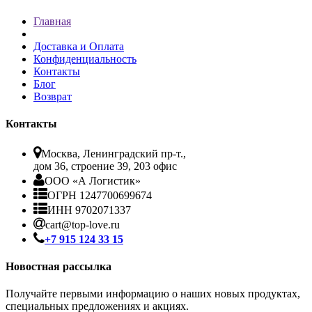
Главная
Доставка и Оплата
Конфиденциальность
Контакты
Блог
Возврат
Контакты
Москва, Ленинградский пр-т.,
дом 36, строение 39, 203 офис
ООО «А Логистик»
ОГРН 1247700699674
ИНН 9702071337
cart@top-love.ru
+7 915 124 33 15
Новостная рассылка
Получайте первыми информацию о наших новых продуктах,
специальных предложениях и акциях.