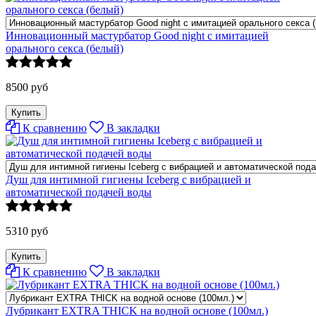
Инновационный мастурбатор Good night с имитацией
орального секса (белый)
8500 руб
К сравнению
В закладки
Душ для интимной гигиены Iceberg с вибрацией и
автоматической подачей воды
5310 руб
К сравнению
В закладки
Лубрикант EXTRA THICK на водной основе (100мл.)