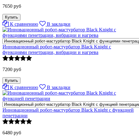
7650 руб
К сравнению
В закладки
Инновационный робот-мастурбатор Black Knight с
функциями пенетрации, вибрации и нагрева
7200 руб
К сравнению
В закладки
Инновационный робот-мастурбатор Black Knight с функцией
пенетрации
6480 руб