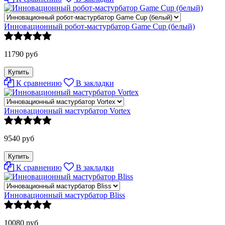
Инновационный робот-мастурбатор Game Cup (белый)
11790 руб
К сравнению
В закладки
Инновационный мастурбатор Vortex
9540 руб
К сравнению
В закладки
Инновационный мастурбатор Bliss
10080 руб