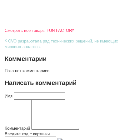
Смотреть все товары FUN FACTORY
OVO разработала ряд технических решений, не имеющих
мировых аналогов.
Комментарии
Пока нет комментариев
Написать комментарий
Имя
Комментарий
Введите код с картинки