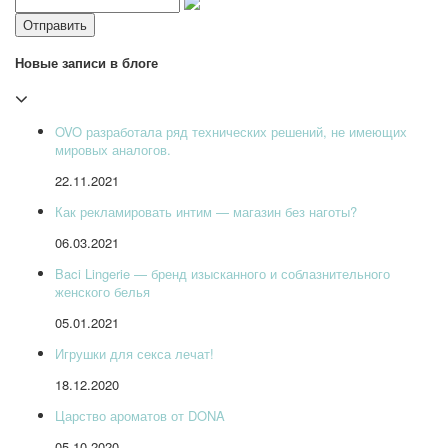
Новые записи в блоге
OVO разработала ряд технических решений, не имеющих
мировых аналогов.
22.11.2021
Как рекламировать интим — магазин без наготы?
06.03.2021
Baci Lingerie — бренд изысканного и соблазнительного
женского белья
05.01.2021
Игрушки для секса лечат!
18.12.2020
Царство ароматов от DONA
05.10.2020