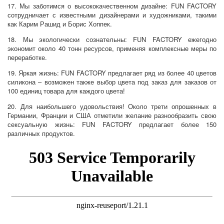
17. Мы заботимся о высококачественном дизайне: FUN FACTORY
сотрудничает с известными дизайнерами и художниками, такими
как Карим Рашид и Борис Хоппек.
18. Мы экологически сознательны: FUN FACTORY ежегодно
экономит около 40 тонн ресурсов, применяя комплексные меры по
переработке.
19. Яркая жизнь: FUN FACTORY предлагает ряд из более 40 цветов
силикона – возможен также выбор цвета под заказ для заказов от
100 единиц товара для каждого цвета!
20. Для наибольшего удовольствия! Около трети опрошенных в
Германии, Франции и США отметили желание разнообразить свою
сексуальную жизнь: FUN FACTORY предлагает более 150
различных продуктов.